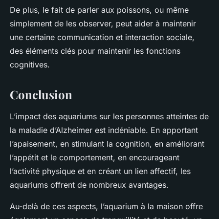
De plus, le fait de parler aux poissons, ou même
simplement de les observer, peut aider à maintenir
une certaine communication et interaction sociale,
des éléments clés pour maintenir les fonctions
cognitives.
Conclusion
L’impact des aquariums sur les personnes atteintes de
la maladie d’Alzheimer est indéniable. En apportant
l’apaisement, en stimulant la cognition, en améliorant
l’appétit et le comportement, en encourageant
l’activité physique et en créant un lien affectif, les
aquariums offrent de nombreux avantages.
Au-delà de ces aspects, l’aquarium à la maison offre