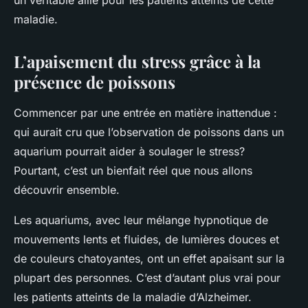
un véritable allié pour les patients atteints de cette
maladie.
L’apaisement du stress grâce à la
présence de poissons
Commencer par une entrée en matière inattendue :
qui aurait cru que l’observation de poissons dans un
aquarium pourrait aider à soulager le stress?
Pourtant, c’est un bienfait réel que nous allons
découvrir ensemble.
Les aquariums, avec leur mélange hypnotique de
mouvements lents et fluides, de lumières douces et
de couleurs chatoyantes, ont un effet apaisant sur la
plupart des personnes. C’est d’autant plus vrai pour
les patients atteints de la maladie d’Alzheimer.