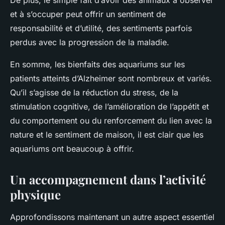
De plus, le simple fait d’avoir des animaux à observer
et à s’occuper peut offrir un sentiment de
responsabilité et d’utilité, des sentiments parfois
perdus avec la progression de la maladie.
En somme, les bienfaits des aquariums sur les
patients atteints d’Alzheimer sont nombreux et variés.
Qu’il s’agisse de la réduction du stress, de la
stimulation cognitive, de l’amélioration de l’appétit et
du comportement ou du renforcement du lien avec la
nature et le sentiment de maison, il est clair que les
aquariums ont beaucoup à offrir.
Un accompagnement dans l’activité
physique
Approfondissons maintenant un autre aspect essentiel