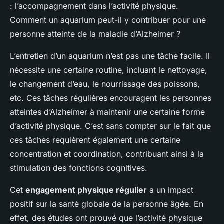
: l’accompagnement dans l’activité physique.
Comment un aquarium peut-il y contribuer pour une
personne atteinte de la maladie d’Alzheimer ?
L’entretien d’un aquarium n’est pas une tâche facile. Il
nécessite une certaine routine, incluant le nettoyage,
le changement d’eau, le nourrissage des poissons,
etc. Ces tâches régulières encouragent les personnes
atteintes d’Alzheimer à maintenir une certaine forme
d’activité physique. C’est sans compter sur le fait que
ces tâches requièrent également une certaine
concentration et coordination, contribuant ainsi à la
stimulation des fonctions cognitives.
Cet
engagement physique régulier
a un impact
positif sur la santé globale de la personne âgée. En
effet, des études ont prouvé que l’activité physique