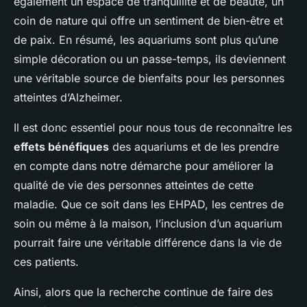
également un espace de tranquillité et de beauté, un
coin de nature qui offre un sentiment de bien-être et
de paix. En résumé, les aquariums sont plus qu’une
simple décoration ou un passe-temps, ils deviennent
une véritable source de bienfaits pour les personnes
atteintes d’Alzheimer.
Il est donc essentiel pour nous tous de reconnaître les
effets bénéfiques
des aquariums et de les prendre
en compte dans notre démarche pour améliorer la
qualité de vie des personnes atteintes de cette
maladie. Que ce soit dans les EHPAD, les centres de
soin ou même à la maison, l’inclusion d’un aquarium
pourrait faire une véritable différence dans la vie de
ces patients.
Ainsi, alors que la recherche continue de faire des