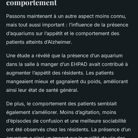
comportement
Passons maintenant à un autre aspect moins connu,
mais tout aussi important : l’influence de la présence
d’aquariums sur l’appétit et le comportement des
patients atteints d’Alzheimer.
Une étude a révélé que la présence d’un aquarium
dans la salle à manger d’un EHPAD avait contribué à
augmenter l’appétit des résidents. Les patients
mangeaient mieux et gagnaient du poids, améliorant
ainsi leur état de santé général.
De plus, le comportement des patients semblait
également s’améliorer. Moins d’agitation, moins
d’épisodes de confusion et une meilleure sociabilité
ont été observés chez les résidents. La présence d’un