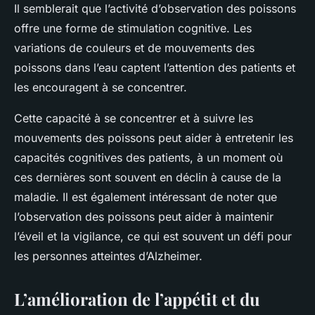
Il semblerait que l’activité d’observation des poissons
offre une forme de stimulation cognitive. Les
variations de couleurs et de mouvements des
poissons dans l’eau captent l’attention des patients et
les encouragent à se concentrer.
Cette capacité à se concentrer et à suivre les
mouvements des poissons peut aider à entretenir les
capacités cognitives des patients, à un moment où
ces dernières sont souvent en déclin à cause de la
maladie. Il est également intéressant de noter que
l’observation des poissons peut aider à maintenir
l’éveil et la vigilance, ce qui est souvent un défi pour
les personnes atteintes d’Alzheimer.
L’amélioration de l’appétit et du