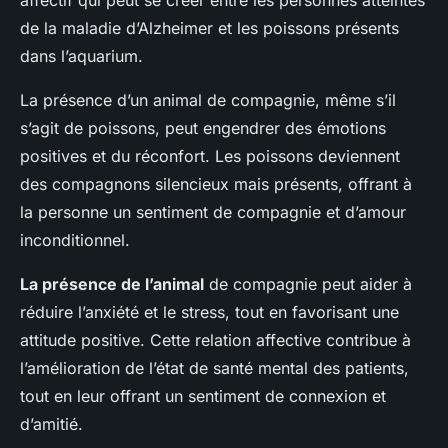
affectif qui peut se créer entre les personnes atteintes
de la maladie d’Alzheimer et les poissons présents
dans l’aquarium.
La présence d’un animal de compagnie, même s’il
s’agit de poissons, peut engendrer des émotions
positives et du réconfort. Les poissons deviennent
des compagnons silencieux mais présents, offrant à
la personne un sentiment de compagnie et d’amour
inconditionnel.
La présence de l’animal
de compagnie peut aider à
réduire l’anxiété et le stress, tout en favorisant une
attitude positive. Cette relation affective contribue à
l’amélioration de l’état de santé mental des patients,
tout en leur offrant un sentiment de connexion et
d’amitié.