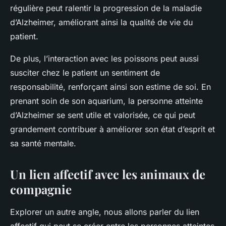
régulière peut ralentir la progression de la maladie
d’Alzheimer, améliorant ainsi la qualité de vie du
patient.
De plus, l’interaction avec les poissons peut aussi
susciter chez le patient un sentiment de
responsabilité, renforçant ainsi son estime de soi. En
prenant soin de son aquarium, la personne atteinte
d’Alzheimer se sent utile et valorisée, ce qui peut
grandement contribuer à améliorer son état d’esprit et
sa santé mentale.
Un lien affectif avec les animaux de
compagnie
Explorer un autre angle, nous allons parler du lien