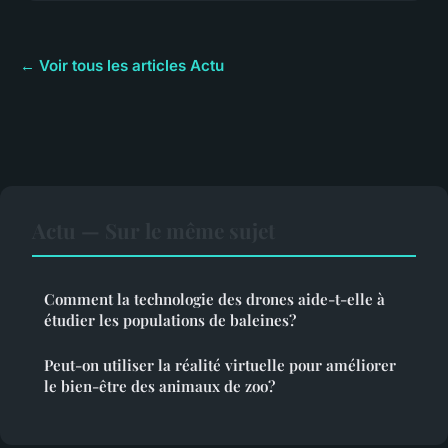
← Voir tous les articles Actu
Actu — Sur le même sujet
Comment la technologie des drones aide-t-elle à
étudier les populations de baleines?
Peut-on utiliser la réalité virtuelle pour améliorer
le bien-être des animaux de zoo?