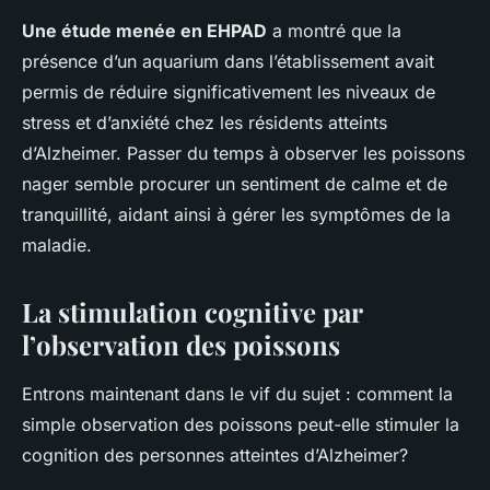
Une étude menée en EHPAD
a montré que la
présence d’un aquarium dans l’établissement avait
permis de réduire significativement les niveaux de
stress et d’anxiété chez les résidents atteints
d’Alzheimer. Passer du temps à observer les poissons
nager semble procurer un sentiment de calme et de
tranquillité, aidant ainsi à gérer les symptômes de la
maladie.
La stimulation cognitive par
l’observation des poissons
Entrons maintenant dans le vif du sujet : comment la
simple observation des poissons peut-elle stimuler la
cognition des personnes atteintes d’Alzheimer?