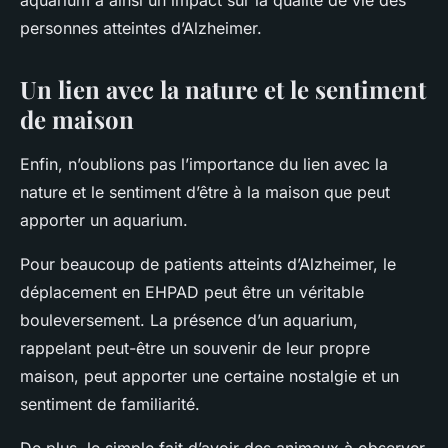
aquarium a ainsi un impact sur la qualité de vie des
personnes atteintes d’Alzheimer.
Un lien avec la nature et le sentiment
de maison
Enfin, n’oublions pas l’importance du lien avec la
nature et le sentiment d’être à la maison que peut
apporter un aquarium.
Pour beaucoup de patients atteints d’Alzheimer, le
déplacement en EHPAD peut être un véritable
bouleversement. La présence d’un aquarium,
rappelant peut-être un souvenir de leur propre
maison, peut apporter une certaine nostalgie et un
sentiment de familiarité.