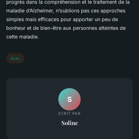
progrès dans la compréhension et le traitement de la
maladie d’Alzheimer, n’oublions pas ces approches
simples mais efficaces pour apporter un peu de
bonheur et de bien-être aux personnes atteintes de
cette maladie.
Actu
S
ECRIT PAR
Soline