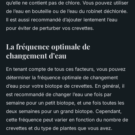
qu’elle ne contient pas de chlore. Vous pouvez utiliser
de l’eau en bouteille ou de l’eau du robinet déchlorée.
Il est aussi recommandé d’ajouter lentement l’eau
pour éviter de perturber vos crevettes.
La fréquence optimale de
changement d’eau
En tenant compte de tous ces facteurs, vous pouvez
déterminer la fréquence optimale de changement
d’eau pour votre biotope de crevettes. En général, il
est recommandé de changer l’eau une fois par
semaine pour un petit biotope, et une fois toutes les
deux semaines pour un grand biotope. Cependant,
cette fréquence peut varier en fonction du nombre de
crevettes et du type de plantes que vous avez.