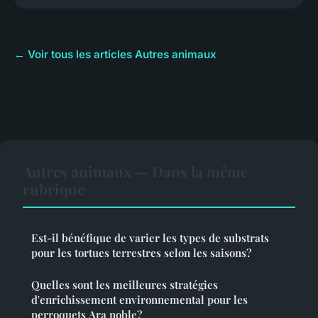
← Voir tous les articles Autres animaux
Autres animaux — Dans la même
rubrique
Est-il bénéfique de varier les types de substrats
pour les tortues terrestres selon les saisons?
Quelles sont les meilleures stratégies
d'enrichissement environnemental pour les
perroquets Ara noble?