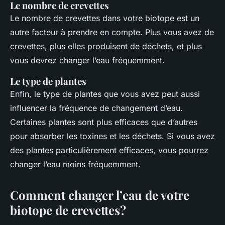
Le nombre de crevettes
Le nombre de crevettes dans votre biotope est un
autre facteur à prendre en compte. Plus vous avez de
crevettes, plus elles produisent de déchets, et plus
vous devrez changer l’eau fréquemment.
Le type de plantes
Enfin, le type de plantes que vous avez peut aussi
influencer la fréquence de changement d’eau.
Certaines plantes sont plus efficaces que d’autres
pour absorber les toxines et les déchets. Si vous avez
des plantes particulièrement efficaces, vous pourrez
changer l’eau moins fréquemment.
Comment changer l’eau de votre
biotope de crevettes?