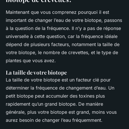
Maintenant que vous comprenez pourquoi il est
important de changer l’eau de votre biotope, passons
à la question de la fréquence. Il n’y a pas de réponse
universelle à cette question, car la fréquence idéale
dépend de plusieurs facteurs, notamment la taille de
votre biotope, le nombre de crevettes, et le type de
plantes que vous avez.
La taille de votre biotope
La taille de votre biotope est un facteur clé pour
déterminer la fréquence de changement d’eau. Un
petit biotope peut accumuler des toxines plus
rapidement qu’un grand biotope. De manière
générale, plus votre biotope est grand, moins vous
aurez besoin de changer l’eau fréquemment.