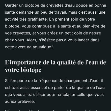
Garder un biotope de crevettes d’eau douce en bonne
santé demande un peu de travail, mais c’est aussi une
activité très gratifiante. En prenant soin de votre
biotope, vous contribuez à la santé et au bien-être de
vos crevettes, et vous créez un petit coin de nature
chez vous. Alors, n’hésitez pas à vous lancer dans
cette aventure aquatique !
L’importance de la qualité de l’eau de
votre biotope
Si l’on parle de la fréquence de changement d’eau, il
est tout aussi essentiel de parler de la qualité de l’eau
que vous allez utiliser pour remplacer celle que vous
auriez prélevée.