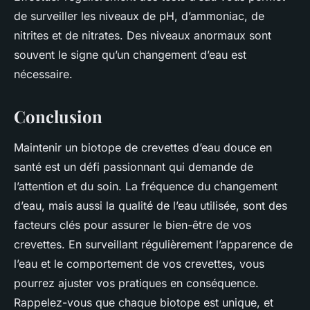
de surveiller les niveaux de pH, d’ammoniac, de
nitrites et de nitrates. Des niveaux anormaux sont
souvent le signe qu’un changement d’eau est
nécessaire.
Conclusion
Maintenir un biotope de crevettes d’eau douce en
santé est un défi passionnant qui demande de
l’attention et du soin. La fréquence du changement
d’eau, mais aussi la qualité de l’eau utilisée, sont des
facteurs clés pour assurer le bien-être de vos
crevettes. En surveillant régulièrement l’apparence de
l’eau et le comportement de vos crevettes, vous
pourrez ajuster vos pratiques en conséquence.
Rappelez-vous que chaque biotope est unique, et