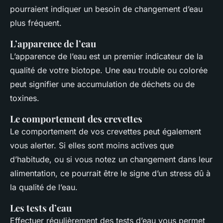
pourraient indiquer un besoin de changement d’eau
plus fréquent.
L’apparence de l’eau
L’apparence de l’eau est un premier indicateur de la
qualité de votre biotope. Une eau trouble ou colorée
peut signifier une accumulation de déchets ou de
toxines.
Le comportement des crevettes
Le comportement de vos crevettes peut également
vous alerter. Si elles sont moins actives que
d’habitude, ou si vous notez un changement dans leur
alimentation, ce pourrait être le signe d’un stress dû à
la qualité de l’eau.
Les tests d’eau
Effectuer régulièrement des tests d’eau vous permet