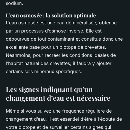
sodium.
L’eau osmosée : la solution optimale
L’eau osmosée est une eau déminéralisée, obtenue
par un processus d’osmose inverse. Elle est
dépourvue de tout contaminant et constitue donc une
excellente base pour un biotope de crevettes.
Néanmoins, pour recréer les conditions idéales de
l’habitat naturel des crevettes, il faudra y ajouter
certains sels minéraux spécifiques.
Les signes indiquant qu’un
changement d’eau est nécessaire
Même si vous suivez une fréquence régulière de
changement d’eau, il est essentiel d’être à l’écoute de
votre biotope et de surveiller certains signes qui