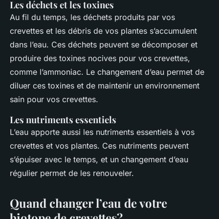
Les déchets et les toxines
Au fil du temps, les déchets produits par vos
crevettes et les débris de vos plantes s’accumulent
dans l’eau. Ces déchets peuvent se décomposer et
produire des toxines nocives pour vos crevettes,
comme l’ammoniac.
Le changement d’eau
permet de
diluer ces toxines et de maintenir un environnement
sain pour vos crevettes.
Les nutriments essentiels
L’eau apporte aussi les nutriments essentiels à vos
crevettes et vos plantes. Ces nutriments peuvent
s’épuiser avec le temps, et un changement d’eau
régulier permet de les renouveler.
Quand changer l’eau de votre
biotope de crevettes?