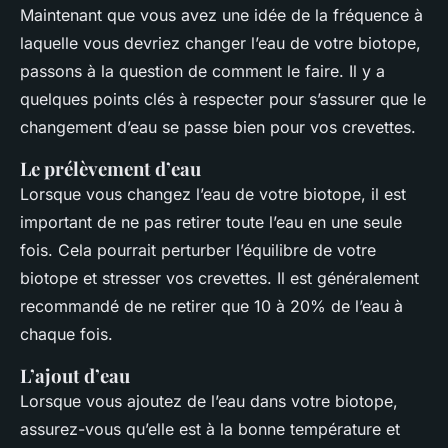
Maintenant que vous avez une idée de la fréquence à
laquelle vous devriez changer l’eau de votre biotope,
passons à la question de comment le faire. Il y a
quelques points clés à respecter pour s’assurer que le
changement d’eau se passe bien pour vos crevettes.
Le prélèvement d’eau
Lorsque vous changez l’eau de votre biotope, il est
important de ne pas retirer toute l’eau en une seule
fois. Cela pourrait perturber l’équilibre de votre
biotope et stresser vos crevettes. Il est généralement
recommandé de ne retirer que 10 à 20% de l’eau à
chaque fois.
L’ajout d’eau
Lorsque vous ajoutez de l’eau dans votre biotope,
assurez-vous qu’elle est à la bonne température et