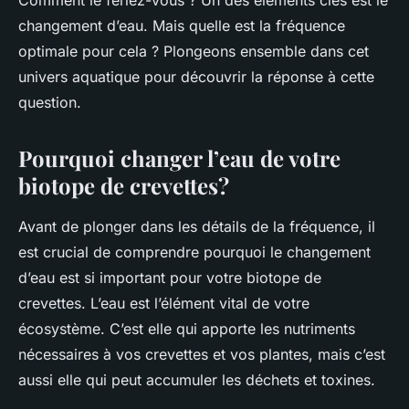
Comment le feriez-vous ? Un des éléments clés est le
changement d’eau. Mais quelle est la fréquence
optimale pour cela ? Plongeons ensemble dans cet
univers aquatique pour découvrir la réponse à cette
question.
Pourquoi changer l’eau de votre
biotope de crevettes?
Avant de plonger dans les détails de la fréquence, il
est crucial de comprendre pourquoi le changement
d’eau est si important pour votre biotope de
crevettes. L’eau est l’élément vital de votre
écosystème. C’est elle qui apporte les nutriments
nécessaires à vos crevettes et vos plantes, mais c’est
aussi elle qui peut accumuler les déchets et toxines.