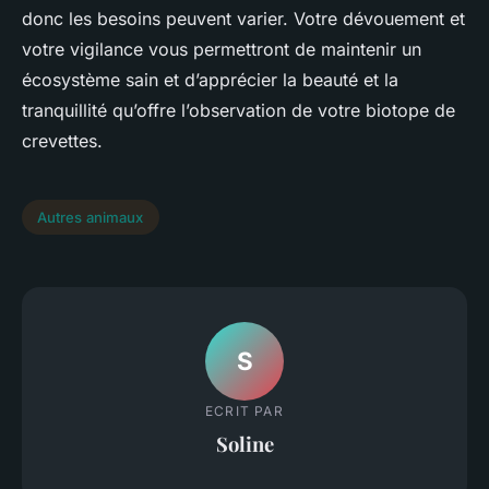
donc les besoins peuvent varier. Votre dévouement et
votre vigilance vous permettront de maintenir un
écosystème sain et d’apprécier la beauté et la
tranquillité qu’offre l’observation de votre biotope de
crevettes.
Autres animaux
S
ECRIT PAR
Soline