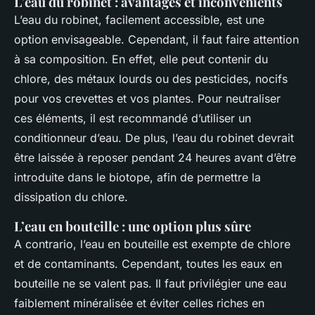
L’eau du robinet : avantages et inconvénients
L’eau du robinet, facilement accessible, est une
option envisageable. Cependant, il faut faire attention
à sa composition. En effet, elle peut contenir du
chlore, des métaux lourds ou des pesticides, nocifs
pour vos crevettes et vos plantes. Pour neutraliser
ces éléments, il est recommandé d’utiliser un
conditionneur d’eau. De plus, l’eau du robinet devrait
être laissée à reposer pendant 24 heures avant d’être
introduite dans le biotope, afin de permettre la
dissipation du chlore.
L’eau en bouteille : une option plus sûre
A contrario, l’eau en bouteille est exempte de chlore
et de contaminants. Cependant, toutes les eaux en
bouteille ne se valent pas. Il faut privilégier une eau
faiblement minéralisée et éviter celles riches en